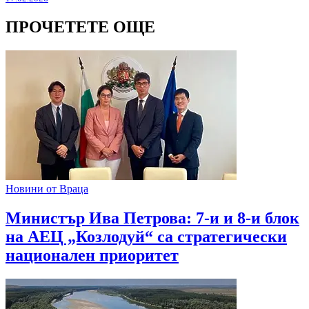
ПРОЧЕТЕТЕ ОЩЕ
Новини от Враца
Министър Ива Петрова: 7-и и 8-и блок
на АЕЦ „Козлодуй“ са стратегически
национален приоритет