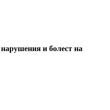
нарушения и болест на