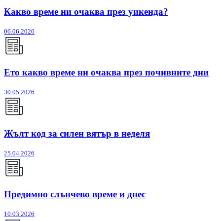
Какво време ни очаква през уикенда?
06.06.2026
Ето какво време ни очаква през почивните дни
30.05.2026
Жълт код за силен вятър в неделя
25.04.2026
Предимно слънчево време и днес
10.03.2026