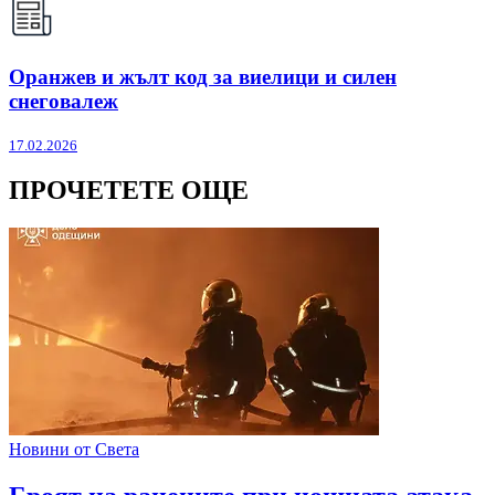
Оранжев и жълт код за виелици и силен
снеговалеж
17.02.2026
ПРОЧЕТЕТЕ ОЩЕ
Новини от Света