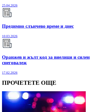
25.04.2026
Предимно слънчево време и днес
10.03.2026
Оранжев и жълт код за виелици и силен
снеговалеж
17.02.2026
ПРОЧЕТЕТЕ ОЩЕ