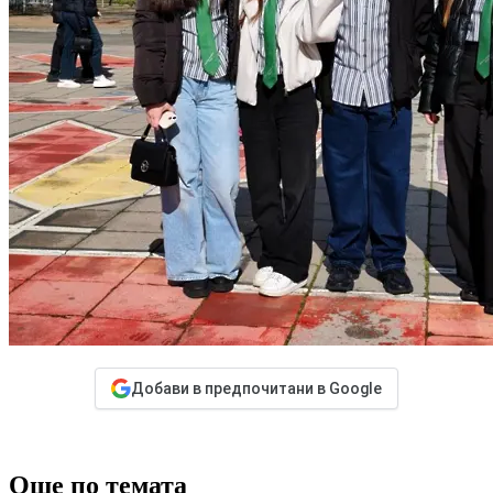
Добави в предпочитани в Google
Още по темата