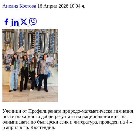
Анелия Костова
16 Април 2026 10:04 ч.
Ученици от Профилираната природо-математическа гимназия
постигнаха много добри резултати на националния кръг на
олимпиадата по български език и литература, проведен на 4 –
5 април в гр. Кюстендил.