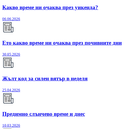
Какво време ни очаква през уикенда?
06.06.2026
Ето какво време ни очаква през почивните дни
30.05.2026
Жълт код за силен вятър в неделя
25.04.2026
Предимно слънчево време и днес
10.03.2026