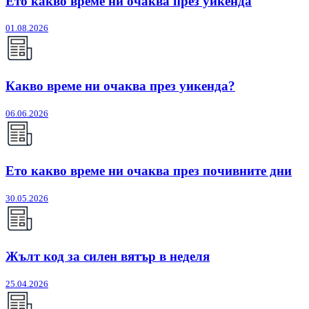
Ето какво време ни очаква през уикенда
01.08.2026
Какво време ни очаква през уикенда?
06.06.2026
Ето какво време ни очаква през почивните дни
30.05.2026
Жълт код за силен вятър в неделя
25.04.2026