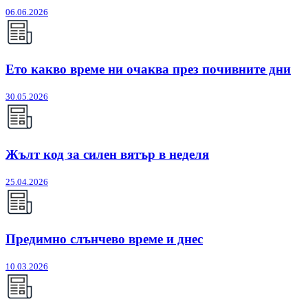
06.06.2026
Ето какво време ни очаква през почивните дни
30.05.2026
Жълт код за силен вятър в неделя
25.04.2026
Предимно слънчево време и днес
10.03.2026