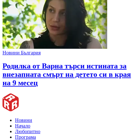
Новини България
Родилка от Варна търси истината за
внезапната смърт на детето си в края
на 9 месец
Новини
Начало
Любопитно
Програма