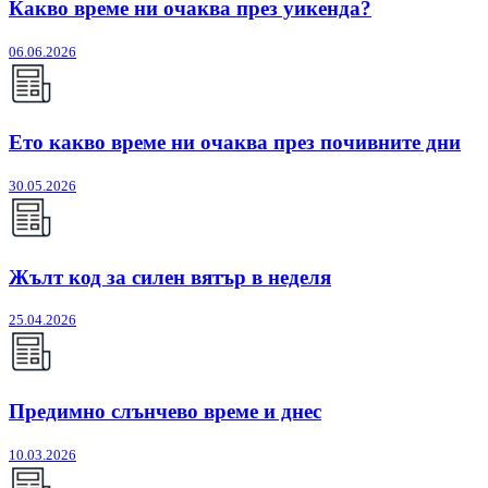
Какво време ни очаква през уикенда?
06.06.2026
Ето какво време ни очаква през почивните дни
30.05.2026
Жълт код за силен вятър в неделя
25.04.2026
Предимно слънчево време и днес
10.03.2026