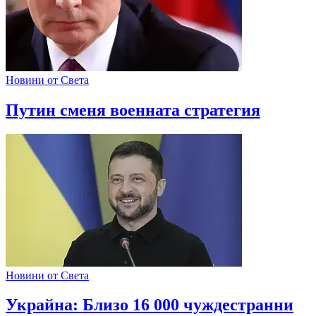
Новини от Света
Путин сменя военната стратегия
Новини от Света
Украйна: Близо 16 000 чуждестранни