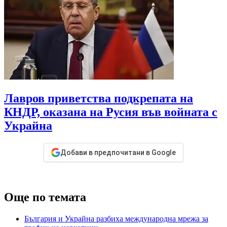
Лавров приветства подкрепата на
КНДР, оказана на Русия във войната с
Украйна
Добави в предпочитани в Google
Още по темата
България и Украйна разбиха международна мрежа за