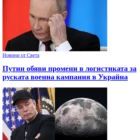
Новини от Света
Путин обяви промени в логистиката за
руската военна кампания в Украйна