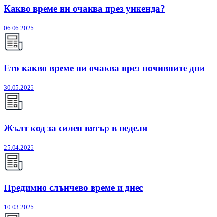
Какво време ни очаква през уикенда?
06.06.2026
Ето какво време ни очаква през почивните дни
30.05.2026
Жълт код за силен вятър в неделя
25.04.2026
Предимно слънчево време и днес
10.03.2026