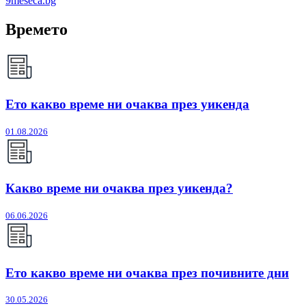
9meseca.bg
Времето
Ето какво време ни очаква през уикенда
01.08.2026
Какво време ни очаква през уикенда?
06.06.2026
Ето какво време ни очаква през почивните дни
30.05.2026