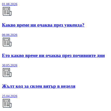
01.08.2026
Какво време ни очаква през уикенда?
06.06.2026
Ето какво време ни очаква през почивните дни
30.05.2026
Жълт код за силен вятър в неделя
25.04.2026