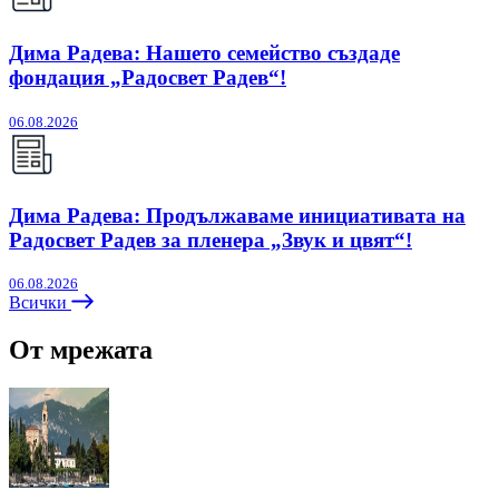
Дима Радева: Нашето семейство създаде
фондация „Радосвет Радев“!
06.08.2026
Дима Радева: Продължаваме инициативата на
Радосвет Радев за пленера „Звук и цвят“!
06.08.2026
Всички
От мрежата