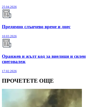
25.04.2026
Предимно слънчево време и днес
10.03.2026
Оранжев и жълт код за виелици и силен
снеговалеж
17.02.2026
ПРОЧЕТЕТЕ ОЩЕ