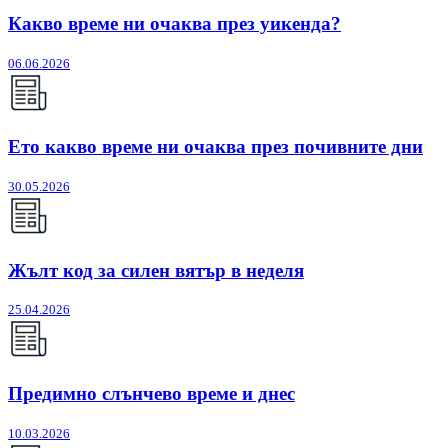
Какво време ни очаква през уикенда?
06.06.2026
Ето какво време ни очаква през почивните дни
30.05.2026
Жълт код за силен вятър в неделя
25.04.2026
Предимно слънчево време и днес
10.03.2026