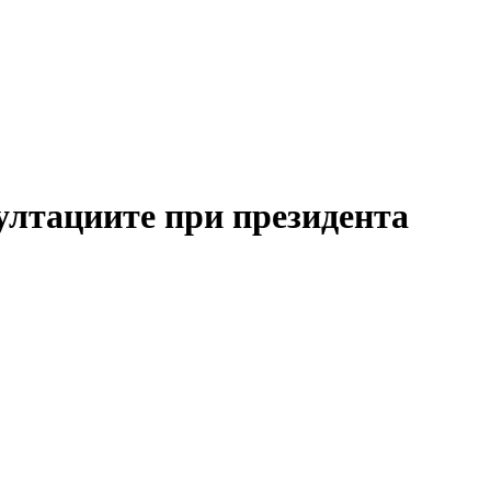
ултациите при президента