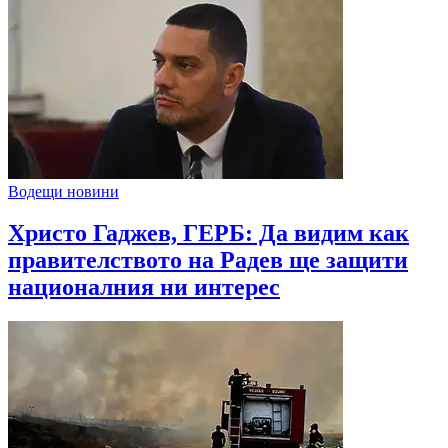
Водещи новини
Христо Гаджев, ГЕРБ: Да видим как
правителството на Радев ще защити
националния ни интерес