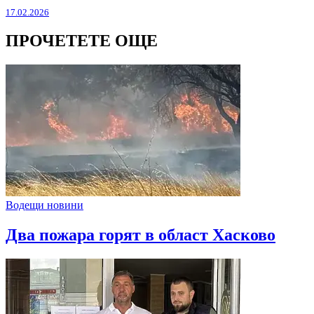
17.02.2026
ПРОЧЕТЕТЕ ОЩЕ
Водещи новини
Два пожара горят в област Хасково