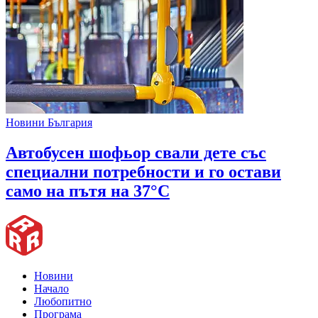
Новини България
Автобусен шофьор свали дете със
специални потребности и го остави
само на пътя на 37°C
Новини
Начало
Любопитно
Програма