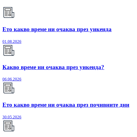
Ето какво време ни очаква през уикенда
01.08.2026
Какво време ни очаква през уикенда?
06.06.2026
Ето какво време ни очаква през почивните дни
30.05.2026