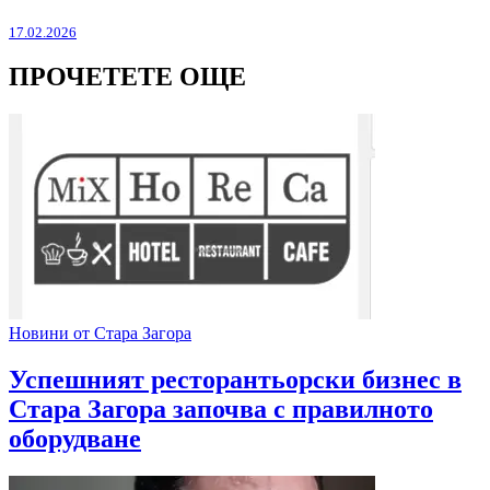
17.02.2026
ПРОЧЕТЕТЕ ОЩЕ
Новини от Стара Загора
Успешният ресторантьорски бизнес в
Стара Загора започва с правилното
оборудване