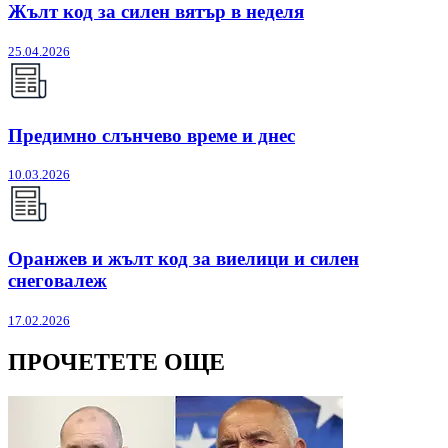
Жълт код за силен вятър в неделя
25.04.2026
Предимно слънчево време и днес
10.03.2026
Оранжев и жълт код за виелици и силен
снеговалеж
17.02.2026
ПРОЧЕТЕТЕ ОЩЕ