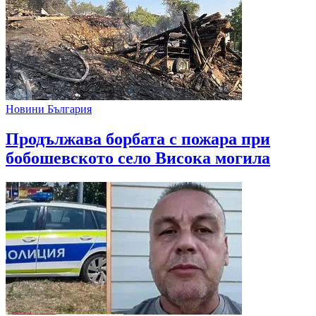
Новини България
Продължава борбата с пожара при
бобошевското село Висока могила