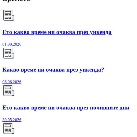
Ето какво време ни очаква през уикенда
01.08.2026
Какво време ни очаква през уикенда?
06.06.2026
Ето какво време ни очаква през почивните дни
30.05.2026