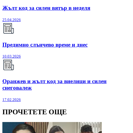
Жълт код за силен вятър в неделя
25.04.2026
Предимно слънчево време и днес
10.03.2026
Оранжев и жълт код за виелици и силен
снеговалеж
17.02.2026
ПРОЧЕТЕТЕ ОЩЕ