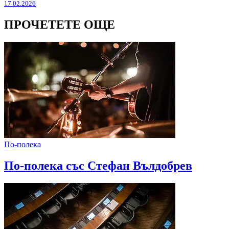
17.02.2026
ПРОЧЕТЕТЕ ОЩЕ
По-полека
По-полека със Стефан Вълдобрев