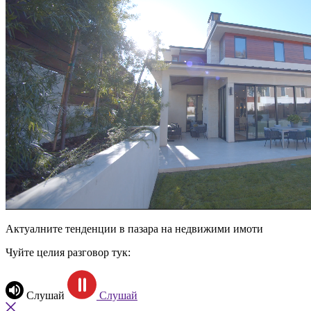
Актуалните тенденции в пазара на недвижими имоти
Чуйте целия разговор тук:
Слушай
Слушай