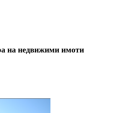
ра на недвижими имоти