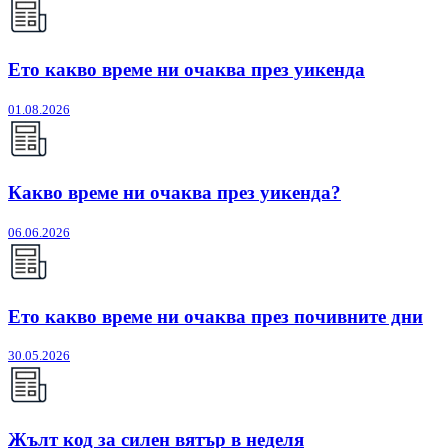
Ето какво време ни очаква през уикенда
01.08.2026
Какво време ни очаква през уикенда?
06.06.2026
Ето какво време ни очаква през почивните дни
30.05.2026
Жълт код за силен вятър в неделя