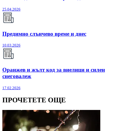
25.04.2026
Предимно слънчево време и днес
10.03.2026
Оранжев и жълт код за виелици и силен
снеговалеж
17.02.2026
ПРОЧЕТЕТЕ ОЩЕ