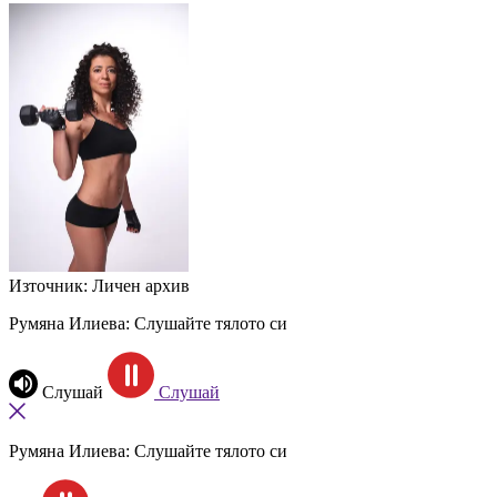
Източник: Личен архив
Румяна Илиева: Слушайте тялото си
Слушай
Слушай
Румяна Илиева: Слушайте тялото си