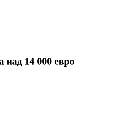
а над 14 000 евро