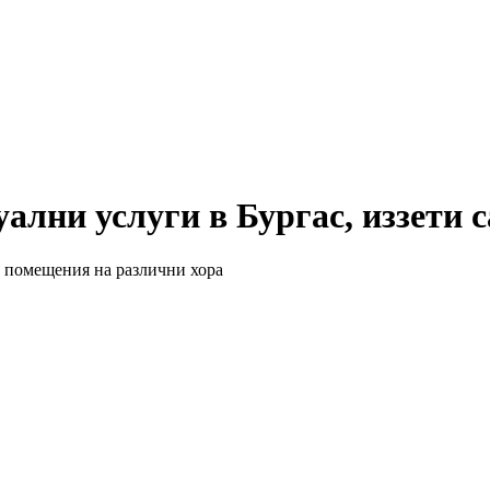
ални услуги в Бургас, иззети с
и помещения на различни хора