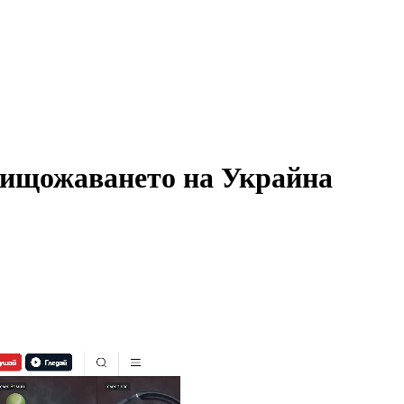
унищожаването на Украйна