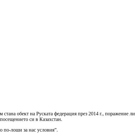
 стана обект на Руската федерация през 2014 г., поражение ли
 посещението си в Казахстан.
о по-лоши за нас условия”.