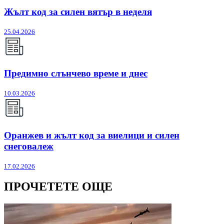
Жълт код за силен вятър в неделя
25.04.2026
Предимно слънчево време и днес
10.03.2026
Оранжев и жълт код за виелици и силен
снеговалеж
17.02.2026
ПРОЧЕТЕТЕ ОЩЕ