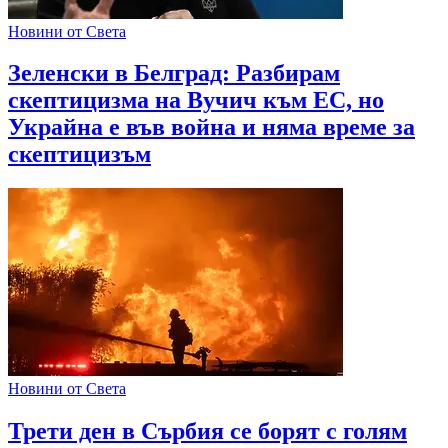
Новини от Света
Зеленски в Белград: Разбирам
скептицизма на Вучич към ЕС, но
Украйна е във война и няма време за
скептицизъм
Новини от Света
Трети ден в Сърбия се борят с голям