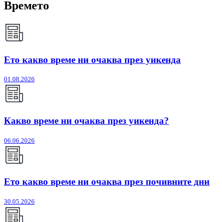
Времето
Ето какво време ни очаква през уикенда
01.08.2026
Какво време ни очаква през уикенда?
06.06.2026
Ето какво време ни очаква през почивните дни
30.05.2026