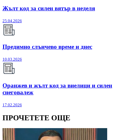
Жълт код за силен вятър в неделя
25.04.2026
Предимно слънчево време и днес
10.03.2026
Оранжев и жълт код за виелици и силен
снеговалеж
17.02.2026
ПРОЧЕТЕТЕ ОЩЕ