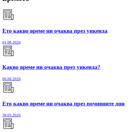
Ето какво време ни очаква през уикенда
01.08.2026
Какво време ни очаква през уикенда?
06.06.2026
Ето какво време ни очаква през почивните дни
30.05.2026