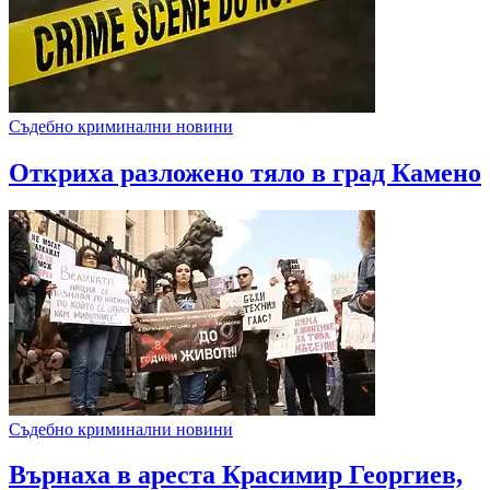
Съдебно криминални новини
Откриха разложено тяло в град Камено
Съдебно криминални новини
Върнаха в ареста Красимир Георгиев,