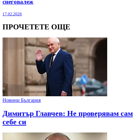
снеговалеж
17.02.2026
ПРОЧЕТЕТЕ ОЩЕ
Новини България
Димитър Главчев: Не проверявам сам
себе си