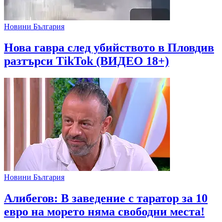
Новини България
Нова гавра след убийството в Пловдив
разтърси TikTok (ВИДЕО 18+)
Новини България
Алибегов: В заведение с таратор за 10
евро на морето няма свободни места!