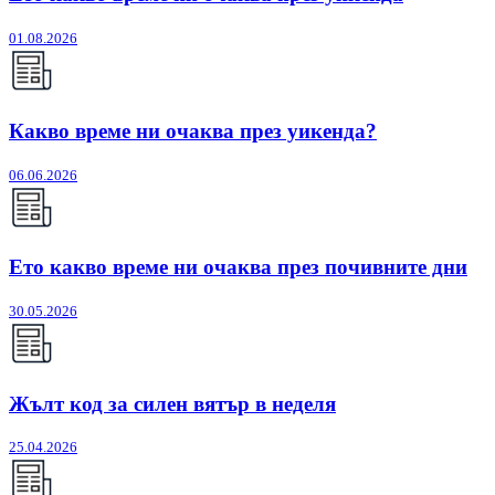
01.08.2026
Какво време ни очаква през уикенда?
06.06.2026
Ето какво време ни очаква през почивните дни
30.05.2026
Жълт код за силен вятър в неделя
25.04.2026