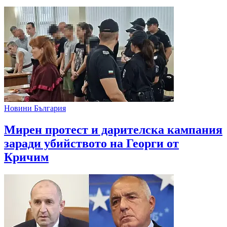
Новини България
Мирен протест и дарителска кампания
заради убийството на Георги от
Кричим