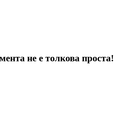
ента не е толкова проста!