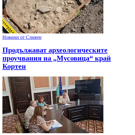
Новини от Сливен
Продължават археологическите
проучвания на „Мусовица“ край
Кортен