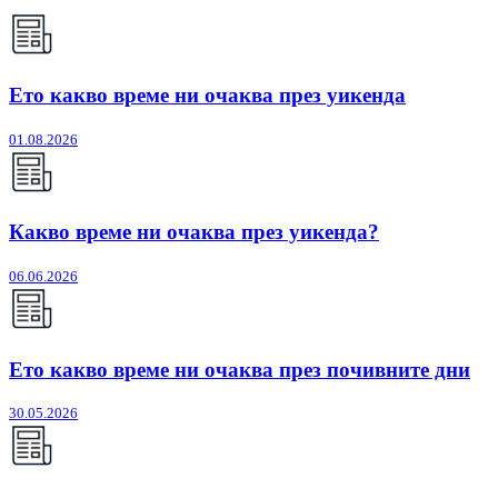
Ето какво време ни очаква през уикенда
01.08.2026
Какво време ни очаква през уикенда?
06.06.2026
Ето какво време ни очаква през почивните дни
30.05.2026