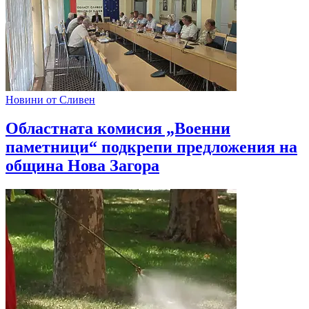
Новини от Сливен
Областната комисия „Военни
паметници“ подкрепи предложения на
община Нова Загора