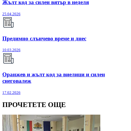
Жълт код за силен вятър в неделя
25.04.2026
Предимно слънчево време и днес
10.03.2026
Оранжев и жълт код за виелици и силен
снеговалеж
17.02.2026
ПРОЧЕТЕТЕ ОЩЕ