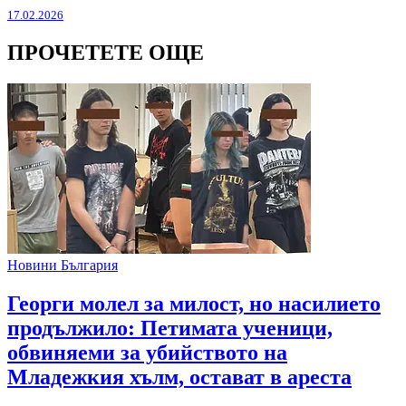
17.02.2026
ПРОЧЕТЕТЕ ОЩЕ
Новини България
Георги молел за милост, но насилието
продължило: Петимата ученици,
обвиняеми за убийството на
Младежкия хълм, остават в ареста