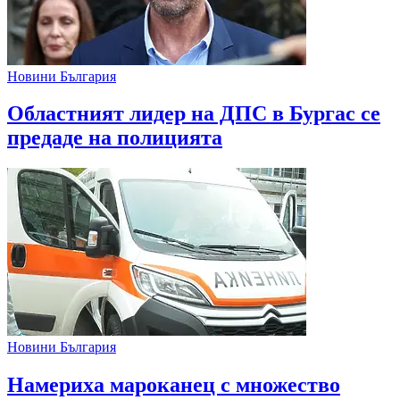
Новини България
Областният лидер на ДПС в Бургас се
предаде на полицията
Новини България
Намериха мароканец с множество