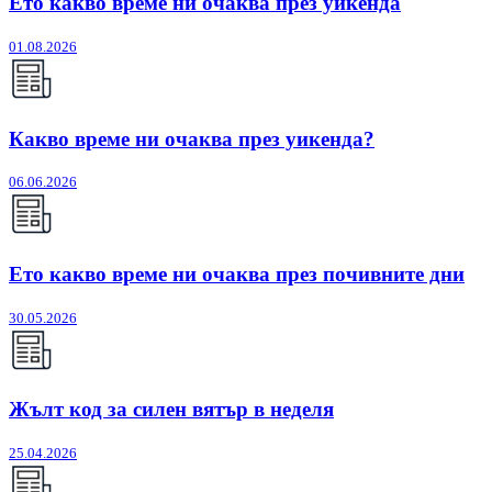
Ето какво време ни очаква през уикенда
01.08.2026
Какво време ни очаква през уикенда?
06.06.2026
Ето какво време ни очаква през почивните дни
30.05.2026
Жълт код за силен вятър в неделя
25.04.2026