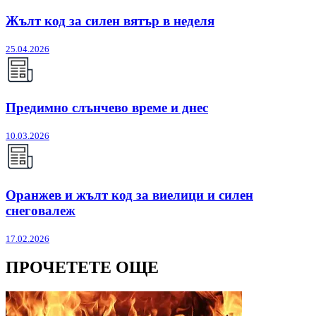
Жълт код за силен вятър в неделя
25.04.2026
Предимно слънчево време и днес
10.03.2026
Оранжев и жълт код за виелици и силен
снеговалеж
17.02.2026
ПРОЧЕТЕТЕ ОЩЕ