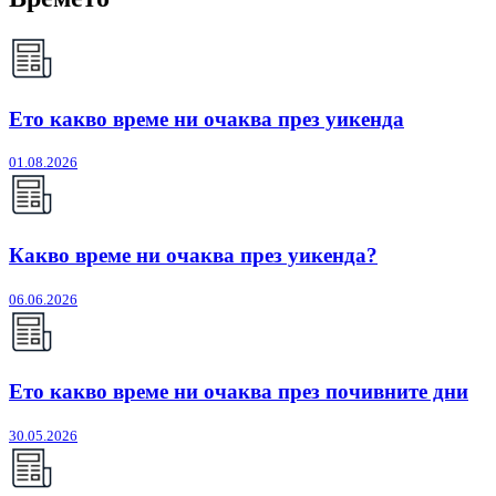
Ето какво време ни очаква през уикенда
01.08.2026
Какво време ни очаква през уикенда?
06.06.2026
Ето какво време ни очаква през почивните дни
30.05.2026