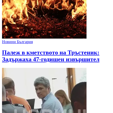
Новини България
Палеж в кметството на Тръстеник:
Задържаха 47-годишен извършител