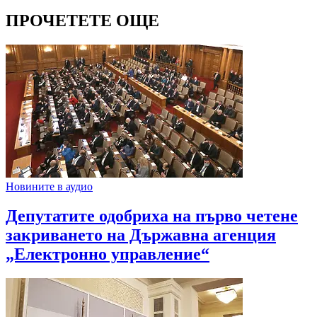
ПРОЧЕТЕТЕ ОЩЕ
Новините в аудио
Депутатите одобриха на първо четене
закриването на Държавна агенция
„Електронно управление“