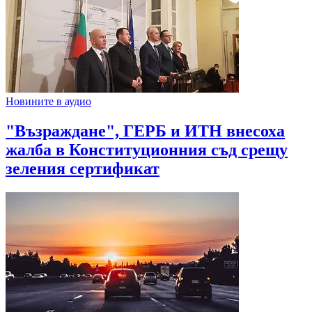
Новините в аудио
"Възраждане", ГЕРБ и ИТН внесоха
жалба в Конституционния съд срещу
зеления сертификат