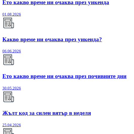
Ето какво време ни очаква през уикенда
01.08.2026
Какво време ни очаква през уикенда?
06.06.2026
Ето какво време ни очаква през почивните дни
30.05.2026
Жълт код за силен вятър в неделя
25.04.2026