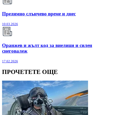
Предимно слънчево време и днес
10.03.2026
Оранжев и жълт код за виелици и силен
снеговалеж
17.02.2026
ПРОЧЕТЕТЕ ОЩЕ