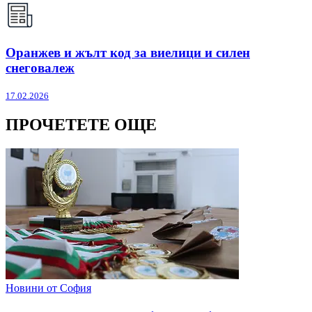
Оранжев и жълт код за виелици и силен
снеговалеж
17.02.2026
ПРОЧЕТЕТЕ ОЩЕ
Новини от София