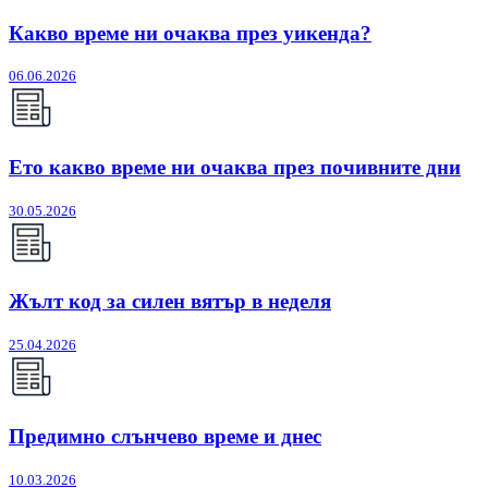
Какво време ни очаква през уикенда?
06.06.2026
Ето какво време ни очаква през почивните дни
30.05.2026
Жълт код за силен вятър в неделя
25.04.2026
Предимно слънчево време и днес
10.03.2026