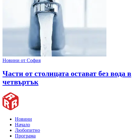
Новини от София
Части от столицата остават без вода в
четвъртък
Новини
Начало
Любопитно
Програма