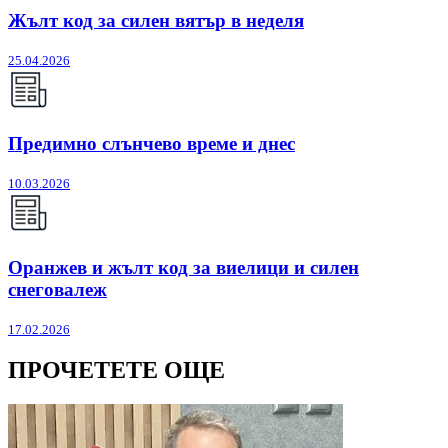
Жълт код за силен вятър в неделя
25.04.2026
Предимно слънчево време и днес
10.03.2026
Оранжев и жълт код за виелици и силен
снеговалеж
17.02.2026
ПРОЧЕТЕТЕ ОЩЕ