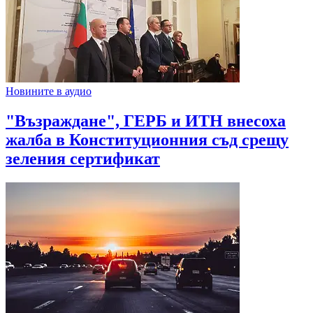
Новините в аудио
"Възраждане", ГЕРБ и ИТН внесоха
жалба в Конституционния съд срещу
зеления сертификат