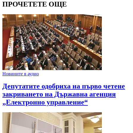
ПРОЧЕТЕТЕ ОЩЕ
Новините в аудио
Депутатите одобриха на първо четене
закриването на Държавна агенция
„Електронно управление“