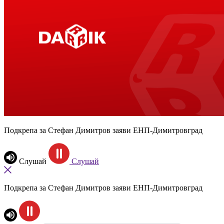
Подкрепа за Стефан Димитров заяви ЕНП-Димитровград
Слушай
Слушай
Подкрепа за Стефан Димитров заяви ЕНП-Димитровград