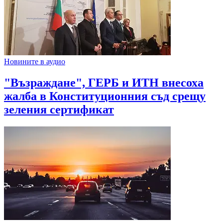
Новините в аудио
"Възраждане", ГЕРБ и ИТН внесоха
жалба в Конституционния съд срещу
зеления сертификат