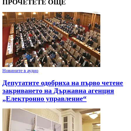
ПРОЧЕТЕТЕ ОЩЕ
Новините в аудио
Депутатите одобриха на първо четене
закриването на Държавна агенция
„Електронно управление“