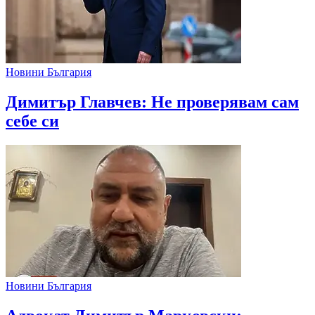
Новини България
Димитър Главчев: Не проверявам сам
себе си
Новини България