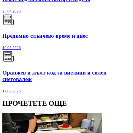
25.04.2026
Предимно слънчево време и днес
10.03.2026
Оранжев и жълт код за виелици и силен
снеговалеж
17.02.2026
ПРОЧЕТЕТЕ ОЩЕ