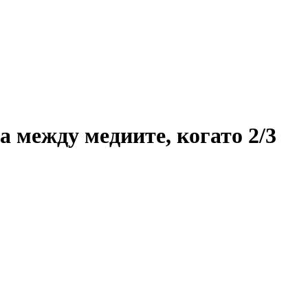
а между медиите, когато 2/3