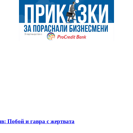
в: Побой и гавра с жертвата