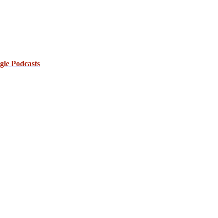
gle Podcasts