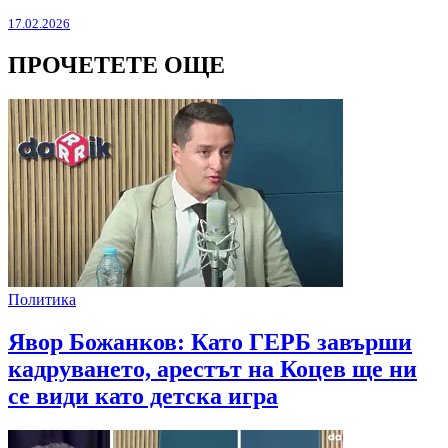
17.02.2026
ПРОЧЕТЕТЕ ОЩЕ
Политика
Явор Божанков: Като ГЕРБ завърши
кадруването, арестът на Коцев ще ни
се види като детска игра