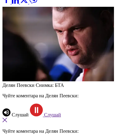
Делян Пеевски
Снимка: БТА
Чуйте коментара на Делян Пеевски:
Слушай
Слушай
Чуйте коментара на Делян Пеевски: