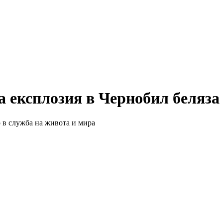
 експлозия в Чернобил беляза
 в служба на живота и мира