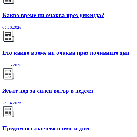
Какво време ни очаква през уикенда?
06.06.2026
Ето какво време ни очаква през почивните дни
30.05.2026
Жълт код за силен вятър в неделя
25.04.2026
Предимно слънчево време и днес